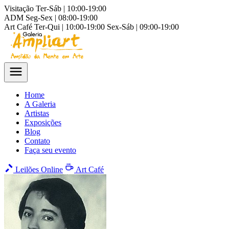
Visitação
Ter-Sáb | 10:00-19:00
ADM
Seg-Sex | 08:00-19:00
Art Café
Ter-Qui | 10:00-19:00
Sex-Sáb | 09:00-19:00
Home
A Galeria
Artistas
Exposições
Blog
Contato
Faça seu evento
Leilões Online
Art Café