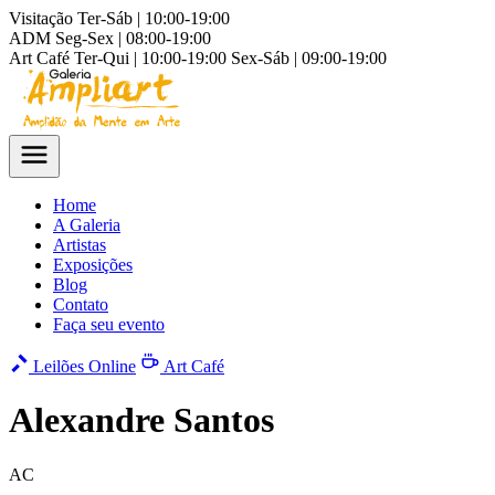
Visitação
Ter-Sáb | 10:00-19:00
ADM
Seg-Sex | 08:00-19:00
Art Café
Ter-Qui | 10:00-19:00
Sex-Sáb | 09:00-19:00
Home
A Galeria
Artistas
Exposições
Blog
Contato
Faça seu evento
Leilões Online
Art Café
Alexandre Santos
AC