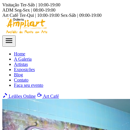
Visitação
Ter-Sáb | 10:00-19:00
ADM
Seg-Sex | 08:00-19:00
Art Café
Ter-Qui | 10:00-19:00
Sex-Sáb | 09:00-19:00
Home
A Galeria
Artistas
Exposições
Blog
Contato
Faça seu evento
Leilões Online
Art Café