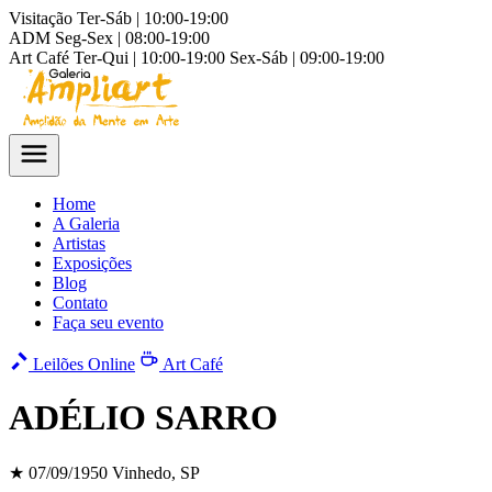
Visitação
Ter-Sáb | 10:00-19:00
ADM
Seg-Sex | 08:00-19:00
Art Café
Ter-Qui | 10:00-19:00
Sex-Sáb | 09:00-19:00
Home
A Galeria
Artistas
Exposições
Blog
Contato
Faça seu evento
Leilões Online
Art Café
ADÉLIO SARRO
★ 07/09/1950
Vinhedo, SP