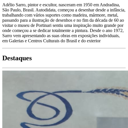
Adélio Sarro, pintor e escultor, nasceram em 1950 em Andradina,
São Paulo, Brasil. Autodidata, começou a desenhar desde a infância,
trabalhando com vários suportes como madeira, mármore, metal,
passando para a ilustração de desenhos e no fim da década de 60 ao
visitar o museu de Portinari sentiu uma inspiração muito grande por
onde começou a se dedicar totalmente a pintura. Desde o ano 1972,
Sarro vem apresentando as suas obras em exposições individuais,
em Galerias e Centros Culturais do Brasil e do exterior
Destaques