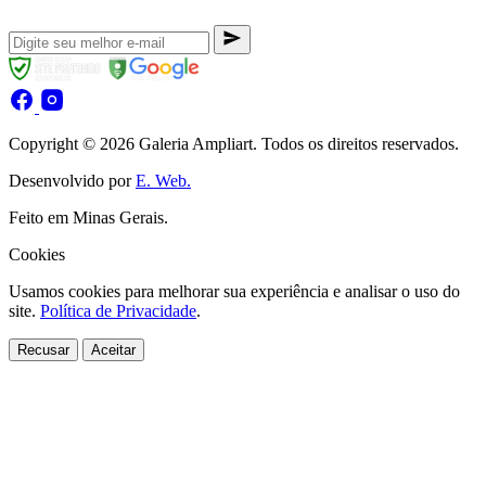
Copyright © 2026 Galeria Ampliart. Todos os direitos reservados.
Desenvolvido por
E. Web.
Feito em Minas Gerais.
Cookies
Usamos cookies para melhorar sua experiência e analisar o uso do
site.
Política de Privacidade
.
Recusar
Aceitar