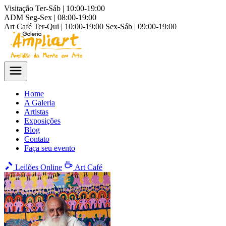
Visitação
Ter-Sáb | 10:00-19:00
ADM
Seg-Sex | 08:00-19:00
Art Café
Ter-Qui | 10:00-19:00
Sex-Sáb | 09:00-19:00
Home
A Galeria
Artistas
Exposições
Blog
Contato
Faça seu evento
Leilões Online
Art Café