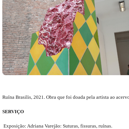
Ruína Brasilis, 2021. Obra que foi doada pela artista ao ace
SERVIÇO
Exposição: Adriana Varejão: Suturas, fissuras, ruínas.