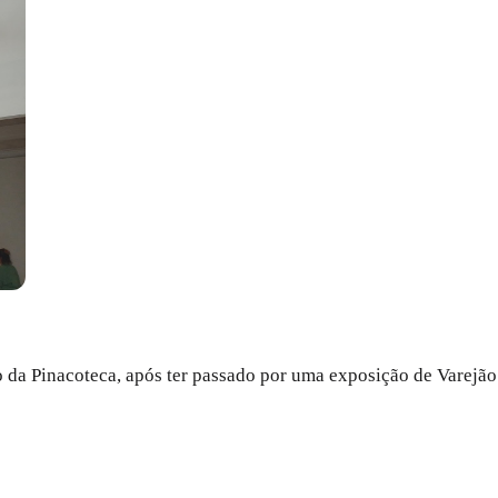
rvo da Pinacoteca, após ter passado por uma exposição de Varej