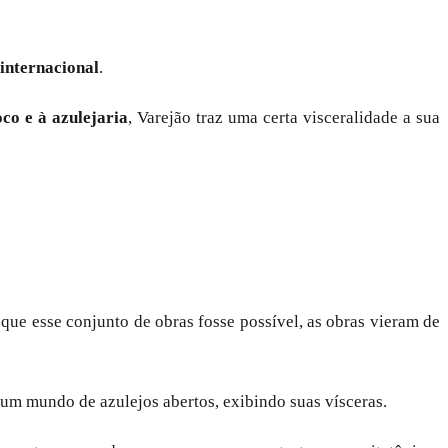
 internacional
.
co e à azulejaria
, Varejão traz uma certa visceralidade a sua
a que esse conjunto de obras fosse possível, as obras vieram de
um mundo de azulejos abertos, exibindo suas vísceras.