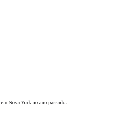
ão em Nova York no ano passado.