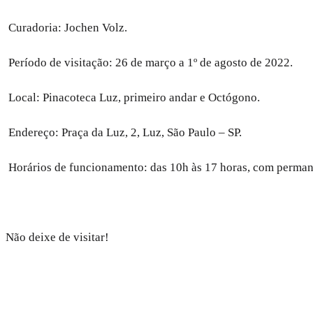
Curadoria: Jochen Volz.
Período de visitação: 26 de março a 1º de agosto de 2022.
Local: Pinacoteca Luz, primeiro andar e Octógono.
Endereço: Praça da Luz, 2, Luz, São Paulo – SP.
Horários de funcionamento: das 10h às 17 horas, com permanê
Não deixe de visitar!