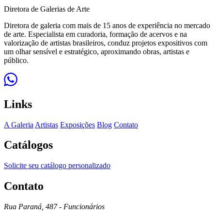
Diretora de Galerias de Arte
Diretora de galeria com mais de 15 anos de experiência no mercado
de arte. Especialista em curadoria, formação de acervos e na
valorização de artistas brasileiros, conduz projetos expositivos com
um olhar sensível e estratégico, aproximando obras, artistas e
público.
Links
A Galeria
Artistas
Exposições
Blog
Contato
Catálogos
Solicite seu catálogo personalizado
Contato
Rua Paraná, 487 - Funcionários