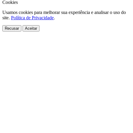
Cookies
Usamos cookies para melhorar sua experiência e analisar o uso do
site.
Política de Privacidade
.
Recusar
Aceitar