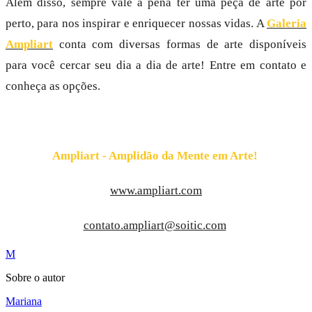
Além disso, sempre vale a pena ter uma peça de arte por
perto, para nos inspirar e enriquecer nossas vidas. A
Galeria
Ampliart
conta com diversas formas de arte disponíveis
para você cercar seu dia a dia de arte! Entre em contato e
conheça as opções.
Ampliart - Amplidão da Mente em Arte!
www.ampliart.com
contato.ampliart@soitic.com
M
Sobre o autor
Mariana