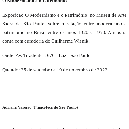
O Modernismo e o Patrimônio
Exposição O Modernismo e o Patrimônio, no
Museu de Arte
Sacra de São Paulo
, sobre a relação entre modernismo e
patrimônio no Brasil entre os anos 1920 e 1950. A mostra
conta com curadoria de Guilherme Wisnik.
Onde: Av. Tiradentes, 676 - Luz - São Paulo
Quando: 25 de setembro a 19 de novembro de 2022
Adriana Varejão (Pinacoteca de São Paulo)