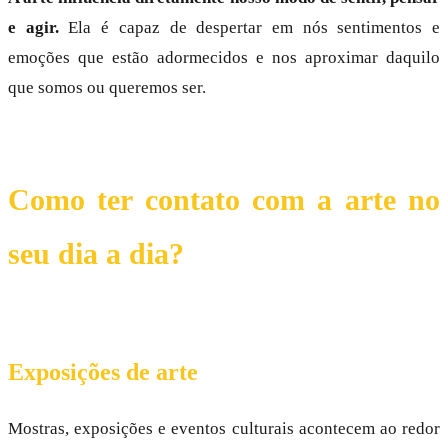
e agir.
Ela é capaz de despertar em nós sentimentos e
emoções que estão adormecidos e nos aproximar daquilo
que somos ou queremos ser.
Como ter contato com a arte no
seu dia a dia?
Exposições de arte
Mostras, exposições e eventos culturais acontecem ao redor