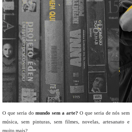
O que seria do
mundo sem a arte?
O que seria de nós sem
música, sem pinturas, sem filmes, novelas, artesanato e
muito mais?