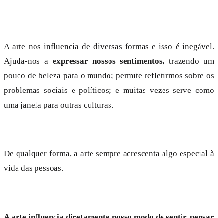
A arte nos influencia de diversas formas e isso é inegável.
Ajuda-nos a
expressar nossos sentimentos,
trazendo um
pouco de beleza para o mundo; permite refletirmos sobre os
problemas sociais e políticos; e muitas vezes serve como
uma janela para outras culturas.
De qualquer forma, a arte sempre acrescenta algo especial à
vida das pessoas.
A arte influencia diretamente nosso modo de sentir, pensar