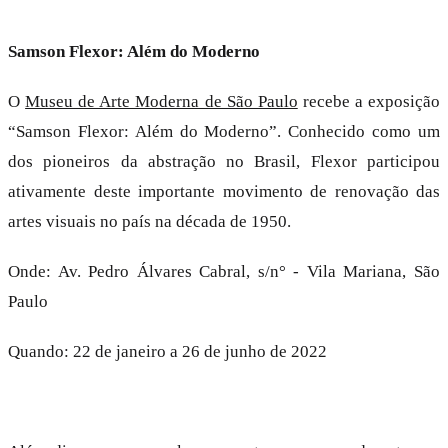
Samson Flexor: Além do Moderno
O
Museu de Arte Moderna de São Paulo
recebe a exposição
“Samson Flexor: Além do Moderno”. Conhecido como um
dos pioneiros da abstração no Brasil, Flexor participou
ativamente deste importante movimento de renovação das
artes visuais no país na década de 1950.
Onde: Av. Pedro Álvares Cabral, s/n° - Vila Mariana, São
Paulo
Quando: 22 de janeiro a 26 de junho de 2022