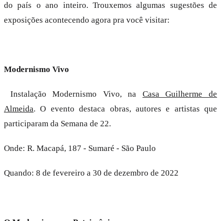
do país o ano inteiro. Trouxemos algumas sugestões de
exposições acontecendo agora pra você visitar:
Modernismo Vivo
Instalação Modernismo Vivo, na
Casa Guilherme de
Almeida
. O evento destaca obras, autores e artistas que
participaram da Semana de 22.
Onde: R. Macapá, 187 - Sumaré - São Paulo
Quando: 8 de fevereiro a 30 de dezembro de 2022